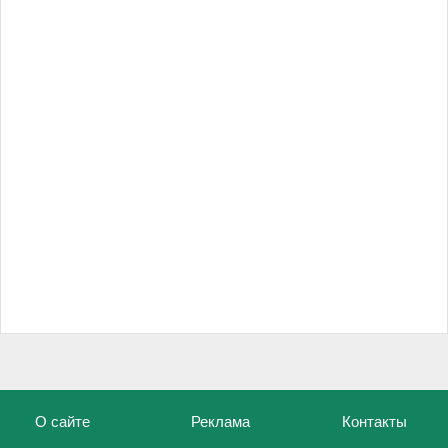
О сайте
Реклама
Контакты