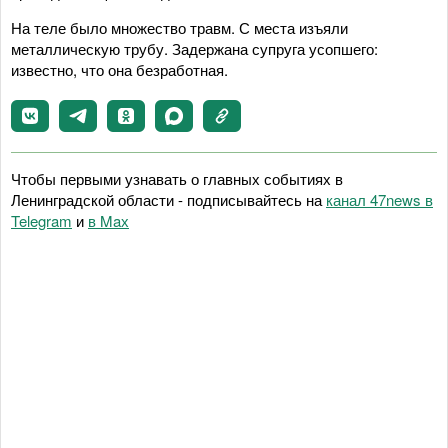
На теле было множество травм. С места изъяли
металлическую трубу. Задержана супруга усопшего:
известно, что она безработная.
Чтобы первыми узнавать о главных событиях в
Ленинградской области - подписывайтесь на
канал 47news в
Telegram
и
в Maх