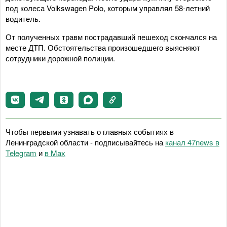
под колеса Volkswagen Polo, которым управлял 58-летний
водитель.
От полученных травм пострадавший пешеход скончался на
месте ДТП. Обстоятельства произошедшего выясняют
сотрудники дорожной полиции.
Чтобы первыми узнавать о главных событиях в
Ленинградской области - подписывайтесь на
канал 47news в
Telegram
и
в Maх