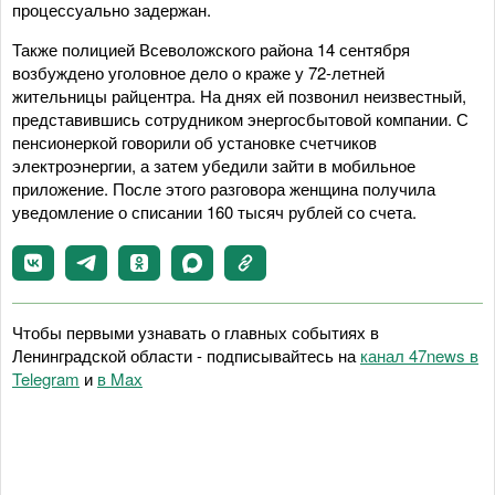
процессуально задержан.
Также полицией Всеволожского района 14 сентября
возбуждено уголовное дело о краже у 72-летней
жительницы райцентра. На днях ей позвонил неизвестный,
представившись сотрудником энергосбытовой компании. С
пенсионеркой говорили об установке счетчиков
электроэнергии, а затем убедили зайти в мобильное
приложение. После этого разговора женщина получила
уведомление о списании 160 тысяч рублей со счета.
Чтобы первыми узнавать о главных событиях в
Ленинградской области - подписывайтесь на
канал 47news в
Telegram
и
в Maх