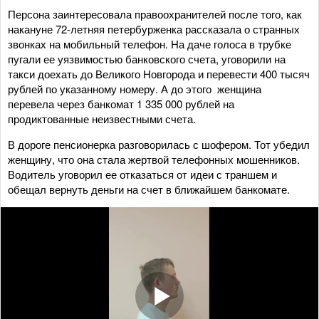
Персона заинтересовала правоохранителей после того, как
накануне 72-летняя петербурженка рассказала о странных
звонках на мобильный телефон. На даче голоса в трубке
пугали ее уязвимостью банковского счета, уговорили на
такси доехать до Великого Новгорода и перевести 400 тысяч
рублей по указанному номеру. А до этого женщина
перевела через банкомат 1 335 000 рублей на
продиктованные неизвестными счета.
В дороге пенсионерка разговорилась с шофером. Тот убедил
женщину, что она стала жертвой телефонных мошенников.
Водитель уговорил ее отказаться от идеи с траншем и
обещал вернуть деньги на счет в ближайшем банкомате.