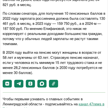
821 руб. в месяц.
По словам сенатора, для получения 10 пенсионных баллов в
2022 году зарплата россиянина должна была составлять 130
461 руб. в месяц, в 2023 году — 159 750 руб., а в 2024-м —
187 500 руб. По мнению Епифановой, это никак не
коррелирует с реальными доходами большинства граждан,
потому что у обычных людей зарплаты не растут такими
темпами.
В 2024 году выйти на пенсию могут женщины в возрасте от
58 лет и мужчины от 63 лет. Страховую пенсию назначат,
если у человека есть минимум 15 лет трудового стажа и не
менее 28,2 пенсионных баллов (к 2030 году потребуется не
менее 30 баллов).
Чтобы первыми узнавать о главных событиях в
Ленинградской области - подписывайтесь на
канал 47news в