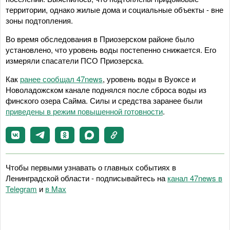
территории, однако жилые дома и социальные объекты - вне
зоны подтопления.
Во время обследования в Приозерском районе было
установлено, что уровень воды постепенно снижается. Его
измеряли спасатели ПСО Приозерска.
Как
ранее сообщал 47news
, уровень воды в Вуоксе и
Новоладожском канале поднялся после сброса воды из
финского озера Сайма. Силы и средства заранее были
приведены в режим повышенной готовности
.
Чтобы первыми узнавать о главных событиях в
Ленинградской области - подписывайтесь на
канал 47news в
Telegram
и
в Maх