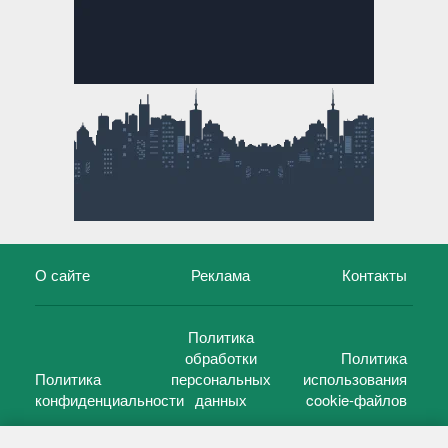
О сайте
Реклама
Контакты
Политика
обработки
Политика
Политика
персональных
использования
конфиденциальности
данных
cookie-файлов