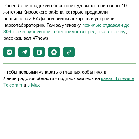
Ранее Ленинградский областной суд вынес приговоры 10
жителям Кировского района, которые продавали
пенсионерам БАДы под видом лекарств и устроили
нарколабораторию. Там за упаковку
пожилые отдавали до
306 тысяч рублей при себестоимости средства в тысячу
,
рассказывал 47news.
Чтобы первыми узнавать о главных событиях в
Ленинградской области - подписывайтесь на
канал 47news в
Telegram
и
в Maх