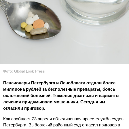
Фото: Global Look Press
Пенсионеры Петербурга и Ленобласти отдали более
миллиона рублей за бесполезные препараты, боясь
осложнений болезней. Тяжелые диагнозы и варианты
лечения придумывали мошенники. Сегодня им
огласили приговор.
Как сообщает 23 апреля объединенная пресс-служба судов
Петербурга, Выборгский районный суд огласил приговор в