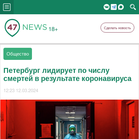
18+
Сделать новость
Общество
Петербург лидирует по числу
смертей в результате коронавируса
12:23 12.03.2024