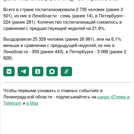
Всего в стране госпитализировали 2 735 человек (ранее 3
501), из них в Ленобласти - семь (ранее 14), в Петербурге -
224 (ранее 281). Количество госпитализаций снизилось в
сравнении с предшествующей неделей на 21,9%.
Выздоровели 25 329 человек (ранее 26 961), или на 6,1%
меньше в сравнении с предыдущей неделей, из них в
Ленобласти - 359 (ранее 443), в Петербурге - 3 068 (ранее 2
828).
Чтобы первыми узнавать о главных событиях в
Ленинградской области - подписывайтесь на
канал 47news в
Telegram
и
в Maх