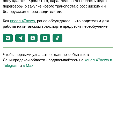
обсуждается. Кроме того, параллельно Ленобласть ведет
переговоры о закупке нового транспорта с российскими и
белорусскими производителями.
Как
писал 47news
, ранее обсуждалось, что водителям для
работы на китайском транспорте предстоит переобучение.
Чтобы первыми узнавать о главных событиях в
Ленинградской области - подписывайтесь на
канал 47news в
Telegram
и
в Maх