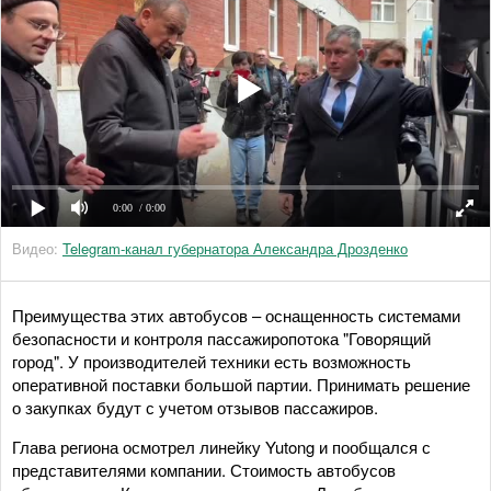
0:00
/ 0:00
Видео:
Telegram-канал губернатора Александра Дрозденко
Преимущества этих автобусов – оснащенность системами
безопасности и контроля пассажиропотока "Говорящий
город". У производителей техники есть возможность
оперативной поставки большой партии. Принимать решение
о закупках будут с учетом отзывов пассажиров.
Глава региона осмотрел линейку Yutong и пообщался с
представителями компании. Стоимость автобусов