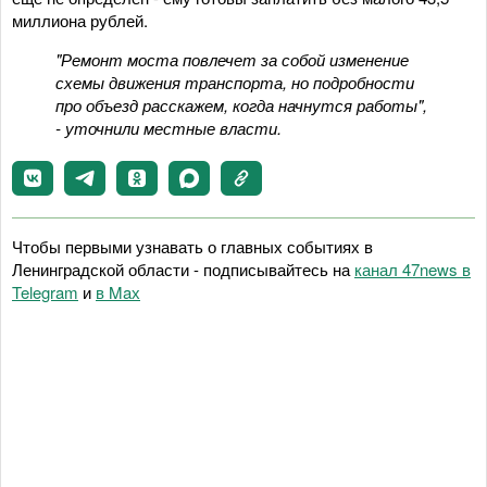
миллиона рублей.
"Ремонт моста повлечет за собой изменение
схемы движения транспорта, но подробности
про объезд расскажем, когда начнутся работы",
- уточнили местные власти.
Чтобы первыми узнавать о главных событиях в
Ленинградской области - подписывайтесь на
канал 47news в
Telegram
и
в Maх