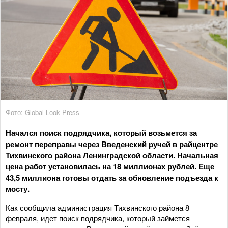
Фото: Global Look Press
Начался поиск подрядчика, который возьмется за
ремонт переправы через Введенский ручей в райцентре
Тихвинского района Ленинградской области. Начальная
цена работ установилась на 18 миллионах рублей. Еще
43,5 миллиона готовы отдать за обновление подъезда к
мосту.
Как сообщила администрация Тихвинского района 8
февраля, идет поиск подрядчика, который займется