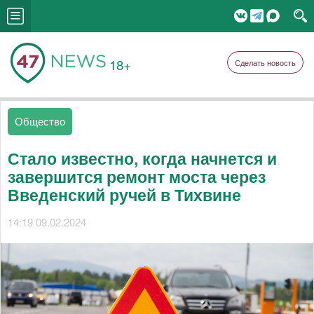
18+
Сделать новость
Общество
Стало известно, когда начнется и
завершится ремонт моста через
Введенский ручей в Тихвине
14:19 09.02.2024