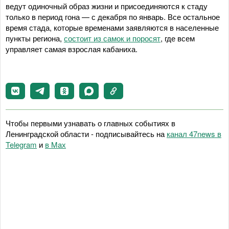
ведут одиночный образ жизни и присоединяются к стаду
только в период гона — с декабря по январь. Все остальное
время стада, которые временами заявляются в населенные
пункты региона,
состоит из самок и поросят
, где всем
управляет самая взрослая кабаниха.
Чтобы первыми узнавать о главных событиях в
Ленинградской области - подписывайтесь на
канал 47news в
Telegram
и
в Maх