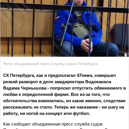
Фото: объединенной пресс-службы судов Петербурга
СК Петербурга, как и предполагал 47news, совершил
резкий разворот в деле замдиректора Водоканала
Вадима Чернышова - попросил отпустить обвиняемого в
любви к определенной фирме. Все из-за того, что
обстоятельства изменились, но какие именно, следствие
рассказывать не стало. Теперь же наказание - ни шагу на
работу, ни ногой на концерт или футбол.
Как сообщает объединенная пресс-служба судов