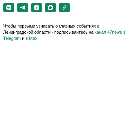
Чтобы первыми узнавать о главных событиях в
Ленинградской области - подписывайтесь на
канал 47news в
Telegram
и
в Maх