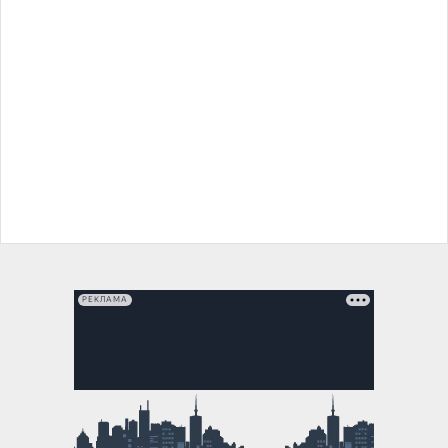
РЕКЛАМА