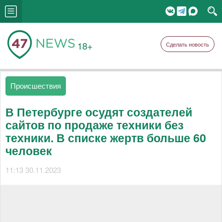
18+
Сделать новость
Происшествия
В Петербурге осудят создателей
сайтов по продаже техники без
техники. В списке жертв больше 60
человек
11:13 30.11.2023