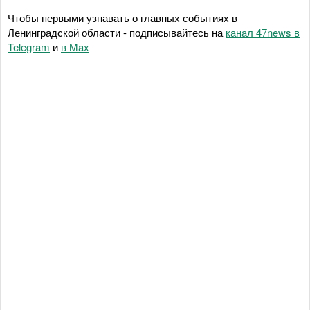
Чтобы первыми узнавать о главных событиях в
Ленинградской области - подписывайтесь на
канал 47news в
Telegram
и
в Maх