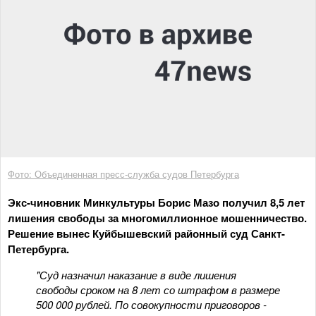
Фото: Объединенная пресс-служба судов Петербурга
Экс-чиновник Минкультуры Борис Мазо получил 8,5 лет
лишения свободы за многомиллионное мошенничество.
Решение вынес Куйбышевский районный суд Санкт-
Петербурга.
"Суд назначил наказание в виде лишения
свободы сроком на 8 лет со штрафом в размере
500 000 рублей. По совокупности приговоров -