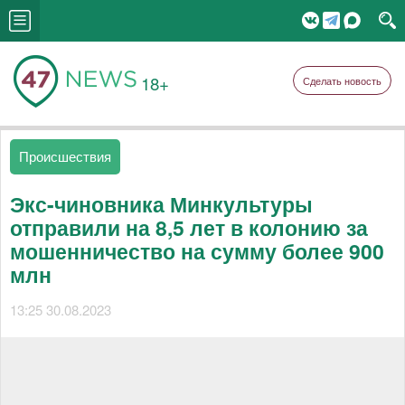
18+
Сделать новость
Происшествия
Экс-чиновника Минкультуры
отправили на 8,5 лет в колонию за
мошенничество на сумму более 900
млн
13:25 30.08.2023