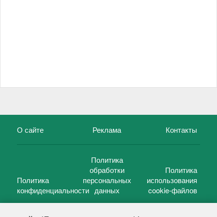
О сайте
Реклама
Контакты
Политика
обработки
Политика
Политика
персональных
использования
конфиденциальности
данных
cookie-файлов