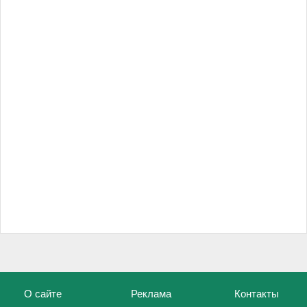
О сайте
Реклама
Контакты