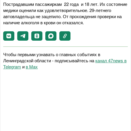
Пострадавшим пассажиркам 22 года и 18 лет. Их состояние
медики оценили как удовлетворительное. 29-летнего
автовладельца не зацепило. От прохождения проверки на
наличие алкоголя в крови он отказался.
Чтобы первыми узнавать о главных событиях в
Ленинградской области - подписывайтесь на
канал 47news в
Telegram
и
в Maх