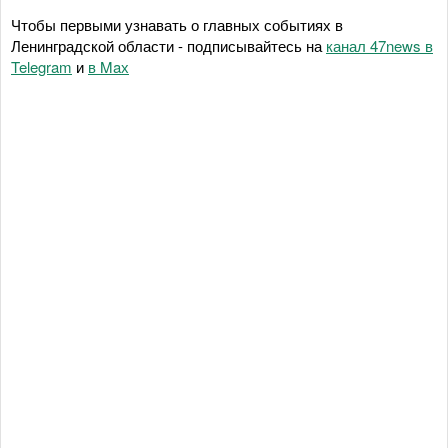
Чтобы первыми узнавать о главных событиях в
Ленинградской области - подписывайтесь на
канал 47news в
Telegram
и
в Maх