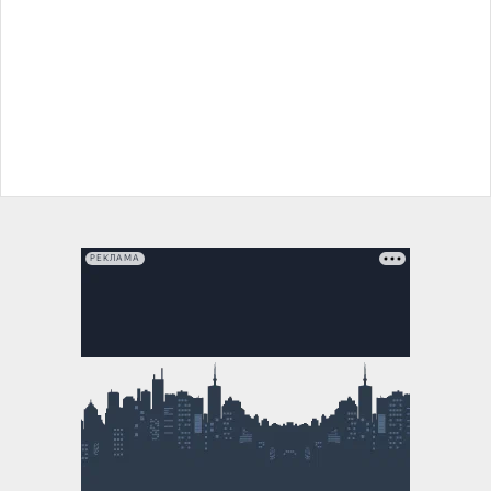
РЕКЛАМА