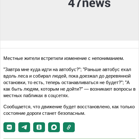
Местные жители встретили изменение с непониманием.
"Завтра мне куда идти на автобус?"; "Раньше автобус ехал
вдоль леса и собирал людей, пока доезжал до деревянной
остановки, то есть, теперь останавливаться не будет?"; "А
как быть людям, которым не дойти?" — возникают вопросы в
местных пабликах в соцсетях.
Сообщается, что движение будет восстановлено, как только
состояние дороги станет безопасным.