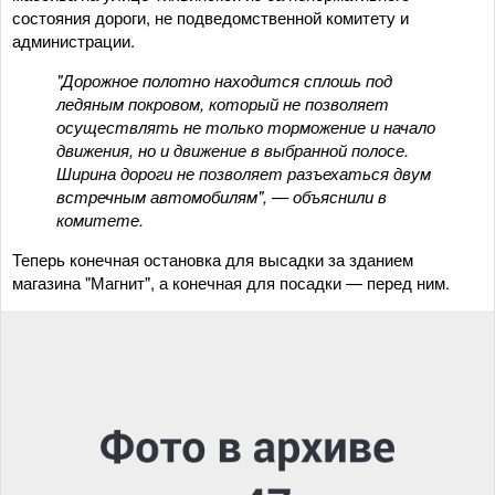
состояния дороги, не подведомственной комитету и
администрации.
"Дорожное полотно находится сплошь под
ледяным покровом, который не позволяет
осуществлять не только торможение и начало
движения, но и движение в выбранной полосе.
Ширина дороги не позволяет разъехаться двум
встречным автомобилям", — объяснили в
комитете.
Теперь конечная остановка для высадки за зданием
магазина "Магнит", а конечная для посадки — перед ним.