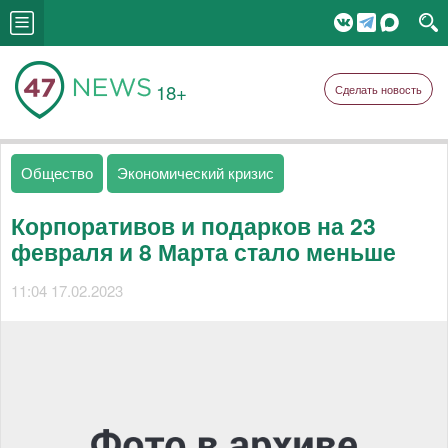
18+
Сделать новость
Общество
Экономический кризис
Корпоративов и подарков на 23
февраля и 8 Марта стало меньше
11:04 17.02.2023