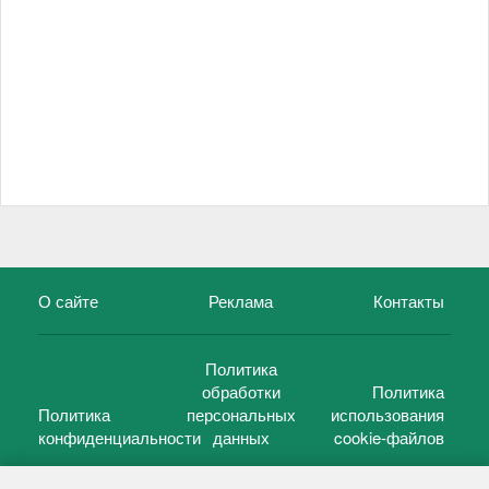
О сайте
Реклама
Контакты
Политика
обработки
Политика
Политика
персональных
использования
конфиденциальности
данных
cookie-файлов