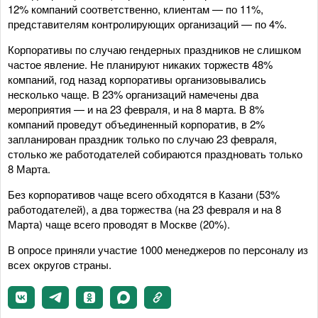
12% компаний соответственно, клиентам — по 11%,
представителям контролирующих организаций — по 4%.
Корпоративы по случаю гендерных праздников не слишком
частое явление. Не планируют никаких торжеств 48%
компаний, год назад корпоративы организовывались
несколько чаще. В 23% организаций намечены два
мероприятия — и на 23 февраля, и на 8 марта. В 8%
компаний проведут объединенный корпоратив, в 2%
запланирован праздник только по случаю 23 февраля,
столько же работодателей собираются праздновать только
8 Марта.
Без корпоративов чаще всего обходятся в Казани (53%
работодателей), а два торжества (на 23 февраля и на 8
Марта) чаще всего проводят в Москве (20%).
В опросе приняли участие 1000 менеджеров по персоналу из
всех округов страны.