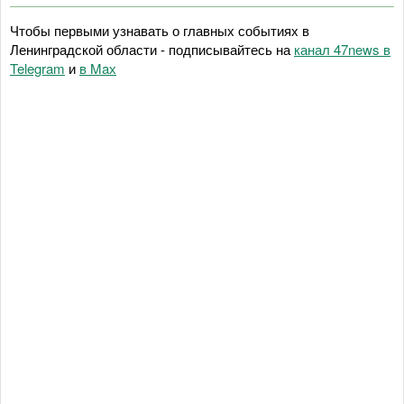
Чтобы первыми узнавать о главных событиях в
Ленинградской области - подписывайтесь на
канал 47news в
Telegram
и
в Maх