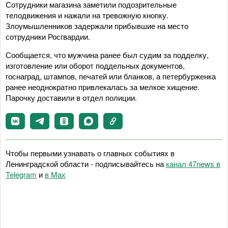
Сотрудники магазина заметили подозрительные
телодвижения и нажали на тревожную кнопку.
Злоумышленников задержали прибывшие на место
сотрудники Росгвардии.
Сообщается, что мужчина ранее был судим за подделку,
изготовление или оборот поддельных документов,
госнаград, штампов, печатей или бланков, а петербурженка
ранее неоднократно привлекалась за мелкое хищение.
Парочку доставили в отдел полиции.
Чтобы первыми узнавать о главных событиях в
Ленинградской области - подписывайтесь на
канал 47news в
Telegram
и
в Maх