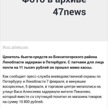
Фото: pxhere.com
Ценитель бьюти-средств из Бокситогорского района
Ленобласти задержан в Петербурге. С патчами для лица
почти на 11 тысяч рублей он прошел мимо кассы.
Как сообщает пресс-служба вневедомственной охраны по
Петербургу и Ленобласти 7 февраля, в минувшее
воскресенье, 5 февраля, в торговом центре мегаполиса на
улице Васи Алексеева задержали жителя Пикалево,
который вместе со спутницей похитил из магазина товаров
на сумму 10 800 рублей.