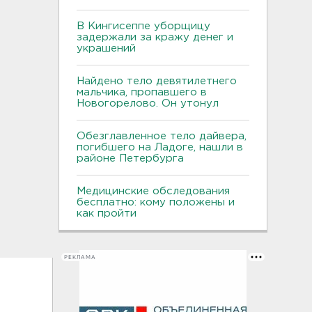
В Кингисеппе уборщицу
задержали за кражу денег и
украшений
Найдено тело девятилетнего
мальчика, пропавшего в
Новогорелово. Он утонул
Обезглавленное тело дайвера,
погибшего на Ладоге, нашли в
районе Петербурга
Медицинские обследования
бесплатно: кому положены и
как пройти
РЕКЛАМА