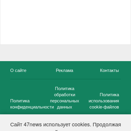
О сайте
Реклама
Контакты
Политика
обработки
Политика
Политика
персональных
использования
конфиденциальности
данных
cookie-файлов
Сайт 47news использует cookies. Продолжая