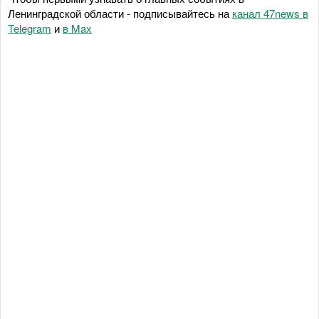
Ленинградской области - подписывайтесь на
канал 47news в
Telegram
и
в Maх