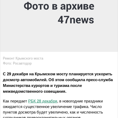
Ремонт Крымского моста
Фото: Росавтодор
С 29 декабря на Крымском мосту планируется ускорить
досмотр автомобилей. Об этом сообщила пресс-служба
Министерства курортов и туризма после
межведомственного совещания.
Как передает
РБК 28 декабря
, в новогодние праздники
ожидается существенное увеличение трафика. Число
пунктов досмотра будет увеличено, как и численность
сотрудников правоохранительных органов.