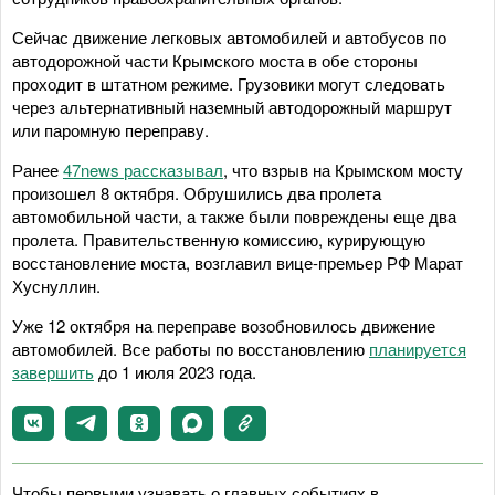
Сейчас движение легковых автомобилей и автобусов по
автодорожной части Крымского моста в обе стороны
проходит в штатном режиме. Грузовики могут следовать
через альтернативный наземный автодорожный маршрут
или паромную переправу.
Ранее
47news рассказывал
, что взрыв на Крымском мосту
произошел 8 октября. Обрушились два пролета
автомобильной части, а также были повреждены еще два
пролета. Правительственную комиссию, курирующую
восстановление моста, возглавил вице-премьер РФ Марат
Хуснуллин.
Уже 12 октября на переправе возобновилось движение
автомобилей. Все работы по восстановлению
планируется
завершить
до 1 июля 2023 года.
Чтобы первыми узнавать о главных событиях в