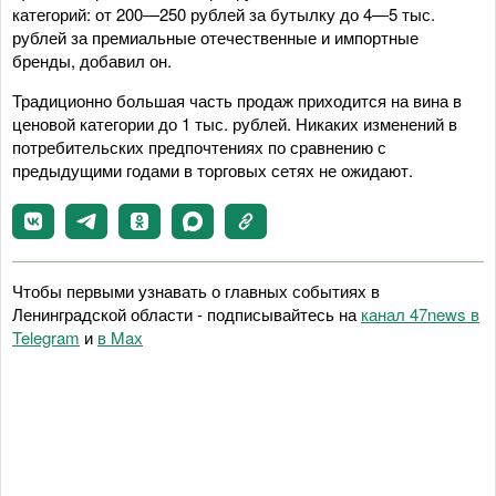
категорий: от 200—250 рублей за бутылку до 4—5 тыс.
рублей за премиальные отечественные и импортные
бренды, добавил он.
Традиционно большая часть продаж приходится на вина в
ценовой категории до 1 тыс. рублей. Никаких изменений в
потребительских предпочтениях по сравнению с
предыдущими годами в торговых сетях не ожидают.
Чтобы первыми узнавать о главных событиях в
Ленинградской области - подписывайтесь на
канал 47news в
Telegram
и
в Maх