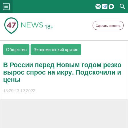
18+
Сделать новость
Общество
Экономический кризис
В России перед Новым годом резко
вырос спрос на икру. Подскочили и
цены
18:29 13.12.2022