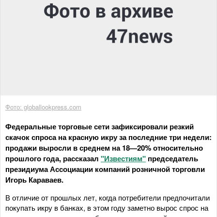
Фото: globallookpress.com
Федеральные торговые сети зафиксировали резкий
скачок спроса на красную икру за последние три недели:
продажи выросли в среднем на 18—20% относительно
прошлого года, рассказал
"Известиям"
председатель
президиума Ассоциации компаний розничной торговли
Игорь Караваев.
В отличие от прошлых лет, когда потребители предпочитали
покупать икру в банках, в этом году заметно вырос спрос на