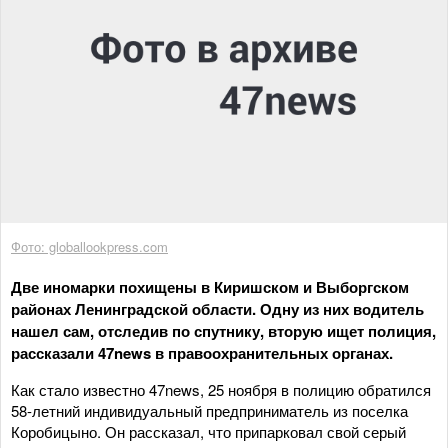
Фото: globallookpress.com
Две иномарки похищены в Киришском и Выборгском
районах Ленинградской области. Одну из них водитель
нашел сам, отследив по спутнику, вторую ищет полиция,
рассказали 47news в правоохранительных органах.
Как стало известно 47news, 25 ноября в полицию обратился
58-летний индивидуальный предприниматель из поселка
Коробицыно. Он рассказал, что припарковал свой серый