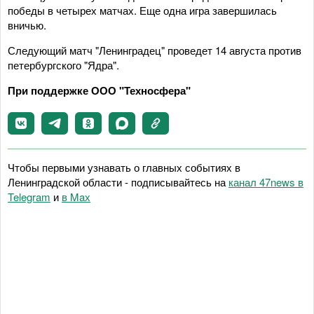
победы в четырех матчах. Еще одна игра завершилась
вничью.
Следующий матч "Ленинградец" проведет 14 августа против
петербургского "Ядра".
При поддержке ООО "Техносфера"
Чтобы первыми узнавать о главных событиях в
Ленинградской области - подписывайтесь на
канал 47news в
Telegram
и
в Maх