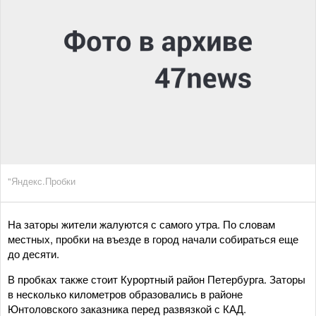
"Яндекс.Пробки
На заторы жители жалуются с самого утра. По словам
местных, пробки на въезде в город начали собираться еще
до десяти.
В пробках также стоит Курортный район Петербурга. Заторы
в несколько километров образовались в районе
Юнтоловского заказника перед развязкой с КАД.