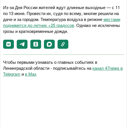
Из-за Дня России жителей ждут длинные выходные — с 11
по 13 июня. Провести их, судя по всему, многие решили на
даче и за городом. Температура воздуха в регионе
местами
поднимется до летних +25 градусов
. Однако не исключены
грозы и кратковременные дожди.
Чтобы первыми узнавать о главных событиях в
Ленинградской области - подписывайтесь на
канал 47news в
Telegram
и
в Maх