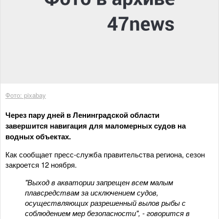
Фото: pixabay
Через пару дней в Ленинградской области
завершится навигация для маломерных судов на
водных объектах.
Как сообщает пресс-служба правительства региона, сезон
закроется 12 ноября.
"Выход в акватории запрещен всем малым
плавсредствам за исключением судов,
осуществляющих разрешенный вылов рыбы с
соблюдением мер безопасности", - говорится в