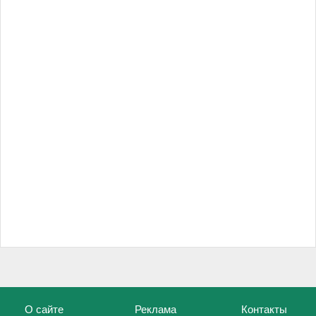
О сайте
Реклама
Контакты