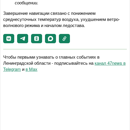
сообщении.
Завершение навигации связано с понижением
среднесуточных температур воздуха, ухудшением ветро-
волнового режима и началом ледостава.
Чтобы первыми узнавать о главных событиях в
Ленинградской области - подписывайтесь на
канал 47news в
Telegram
и
в Maх