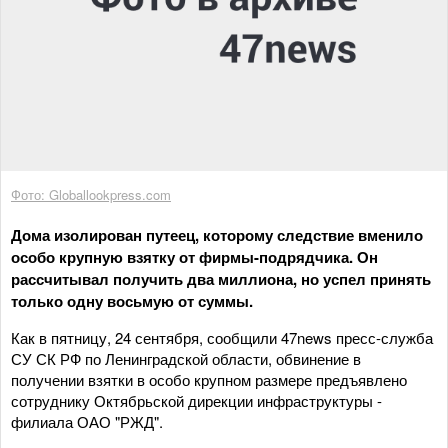
Фото: Globallookpress.com
Дома изолирован путеец, которому следствие вменило
особо крупную взятку от фирмы-подрядчика. Он
рассчитывал получить два миллиона, но успел принять
только одну восьмую от суммы.
Как в пятницу, 24 сентября, сообщили 47news пресс-служба
СУ СК РФ по Ленинградской области, обвинение в
получении взятки в особо крупном размере предъявлено
сотруднику Октябрьской дирекции инфраструктуры -
филиала ОАО "РЖД".