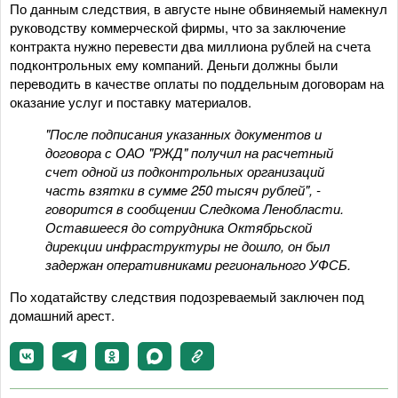
По данным следствия, в августе ныне обвиняемый намекнул
руководству коммерческой фирмы, что за заключение
контракта нужно перевести два миллиона рублей на счета
подконтрольных ему компаний. Деньги должны были
переводить в качестве оплаты по поддельным договорам на
оказание услуг и поставку материалов.
"После подписания указанных документов и
договора с ОАО "РЖД" получил на расчетный
счет одной из подконтрольных организаций
часть взятки в сумме 250 тысяч рублей", -
говорится в сообщении Следкома Ленобласти.
Оставшееся до сотрудника Октябрьской
дирекции инфраструктуры не дошло, он был
задержан оперативниками регионального УФСБ.
По ходатайству следствия подозреваемый заключен под
домашний арест.