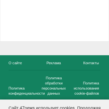
О сайте
Реклама
Контакты
Политика
обработки
Политика
Политика
персональных
использования
конфиденциальности
данных
cookie-файлов
Сайт 47news использует cookies. Продолжая