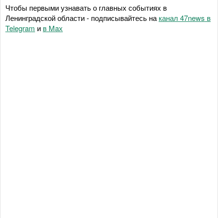
Чтобы первыми узнавать о главных событиях в
Ленинградской области - подписывайтесь на
канал 47news в
Telegram
и
в Maх