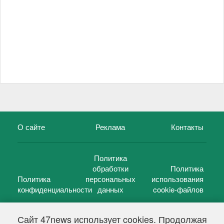
О сайте
Реклама
Контакты
Политика
обработки
Политика
Политика
персональных
использования
конфиденциальности
данных
cookie-файлов
Сайт 47news использует cookies. Продолжая