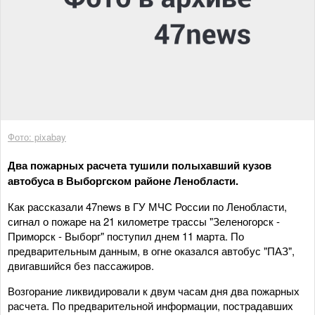
Фото: pixabay
Два пожарных расчета тушили полыхавший кузов
автобуса в Выборгском районе Ленобласти.
Как рассказали 47news в ГУ МЧС России по Ленобласти,
сигнал о пожаре на 21 километре трассы "Зеленогорск -
Приморск - Выборг" поступил днем 11 марта. По
предварительным данным, в огне оказался автобус "ПАЗ",
двигавшийся без пассажиров.
Возгорание ликвидировали к двум часам дня два пожарных
расчета. По предварительной информации, пострадавших