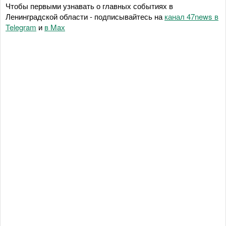
Чтобы первыми узнавать о главных событиях в
Ленинградской области - подписывайтесь на
канал 47news в
Telegram
и
в Maх