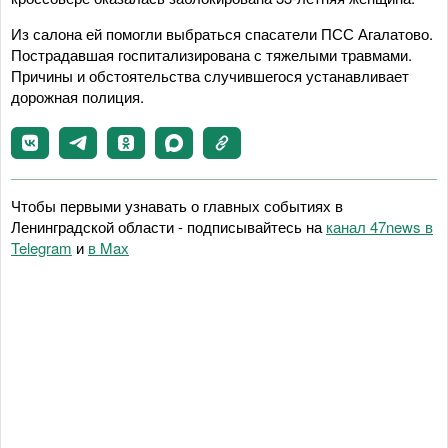
Из салона ей помогли выбраться спасатели ПСС Агалатово.
Пострадавшая госпитализирована с тяжелыми травмами.
Причины и обстоятельства случившегося устанавливает
дорожная полиция.
Чтобы первыми узнавать о главных событиях в
Ленинградской области - подписывайтесь на
канал 47news в
Telegram
и
в Maх