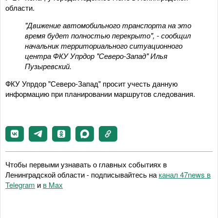
области.
"Движение автомобильного транспорта на это
время будет полностью перекрыто", - сообщил
начальник территориального ситуационного
центра ФКУ Упрдор "Северо-Запад" Илья
Пузыревский.
ФКУ Упрдор "Северо-Запад" просит учесть данную
информацию при планировании маршрутов следования.
Чтобы первыми узнавать о главных событиях в
Ленинградской области - подписывайтесь на
канал 47news в
Telegram
и
в Maх