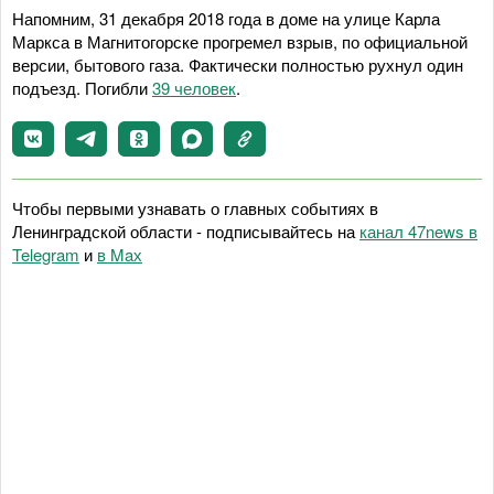
Напомним, 31 декабря 2018 года в доме на улице Карла
Маркса в Магнитогорске прогремел взрыв, по официальной
версии, бытового газа. Фактически полностью рухнул один
подъезд. Погибли
39 человек
.
Чтобы первыми узнавать о главных событиях в
Ленинградской области - подписывайтесь на
канал 47news в
Telegram
и
в Maх