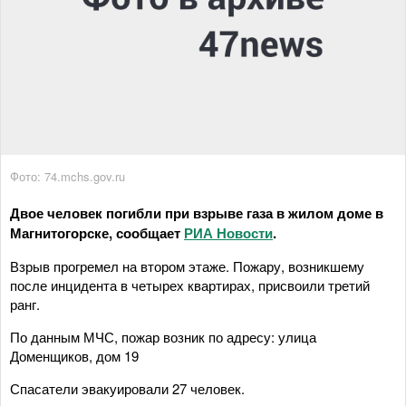
Фото: 74.mchs.gov.ru
Двое человек погибли при взрыве газа в жилом доме в
Магнитогорске, сообщает
РИА Новости
.
Взрыв прогремел на втором этаже. Пожару, возникшему
после инцидента в четырех квартирах, присвоили третий
ранг.
По данным МЧС, пожар возник по адресу: улица
Доменщиков, дом 19
Спасатели эвакуировали 27 человек.