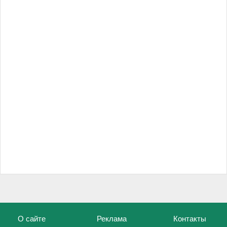
О сайте
Реклама
Контакты