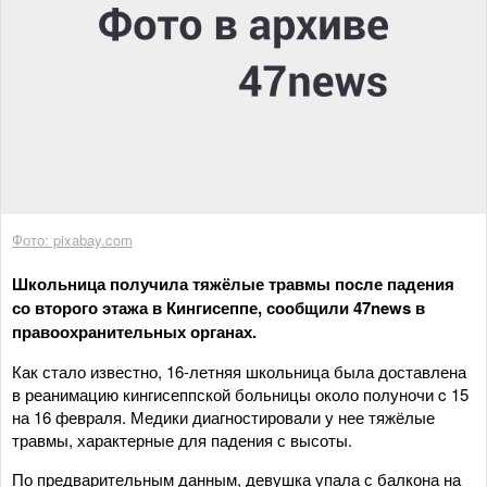
Фото: pixabay.com
Школьница получила тяжёлые травмы после падения
со второго этажа в Кингисеппе, сообщили 47news в
правоохранительных органах.
Как стало известно, 16-летняя школьница была доставлена
в реанимацию кингисеппской больницы около полуночи c 15
на 16 февраля. Медики диагностировали у нее тяжёлые
травмы, характерные для падения с высоты.
По предварительным данным, девушка упала с балкона на