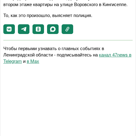
втором этаже квартиры на улице Воровского в Кингисеппе.
То, как это произошло, выясняет полиция.
Чтобы первыми узнавать о главных событиях в
Ленинградской области - подписывайтесь на
канал 47news в
Telegram
и
в Maх