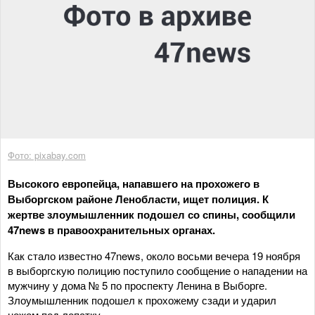
Фото: pixabay.com
Высокого европейца, напавшего на прохожего в
Выборгском районе Ленобласти, ищет полиция. К
жертве злоумышленник подошел со спины, сообщили
47news в правоохранительных органах.
Как стало известно 47news, около восьми вечера 19 ноября
в выборгскую полицию поступило сообщение о нападении на
мужчину у дома № 5 по проспекту Ленина в Выборге.
Злоумышленник подошел к прохожему сзади и ударил
ножом под лопатку.