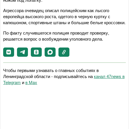
Агрессора очевидец описал полицейским как лысого
европейца высокого роста, одетого в черную куртку с
капюшоном, спортивные штаны и большие белые кроссовки.
По факту случившегося полиция проводит проверку,
решается вопрос о возбуждении уголовного дела.
Чтобы первыми узнавать о главных событиях в
Ленинградской области - подписывайтесь на
канал 47news в
Telegram
и
в Maх