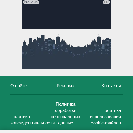
РЕКЛАМА
О сайте
Реклама
Контакты
Политика
обработки
Политика
Политика
персональных
использования
конфиденциальности
данных
cookie-файлов