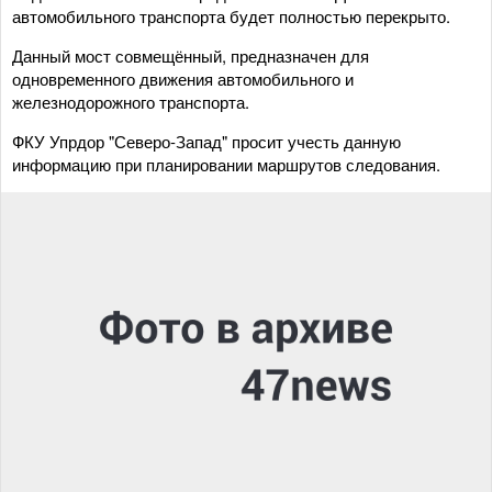
автомобильного транспорта будет полностью перекрыто.
Данный мост совмещённый, предназначен для
одновременного движения автомобильного и
железнодорожного транспорта.
ФКУ Упрдор "Северо-Запад" просит учесть данную
информацию при планировании маршрутов следования.