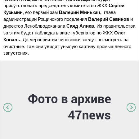
присутствовать председатель комитета по ЖКХ
Сергей
Кузьмин
, его первый зам
Валерий
Минькач,
глава
администрации Рощинского поселения
Валерий Савинов
и
директор Леноблводоканала
Саяд Алиев
. Из правительства
за этим будет наблюдать вице-губернатор по ЖКХ
Олег
Коваль.
До мероприятия чиновники заедут посмотреть на
очистные. Там они увидят унылую картину промышленного
запустения.