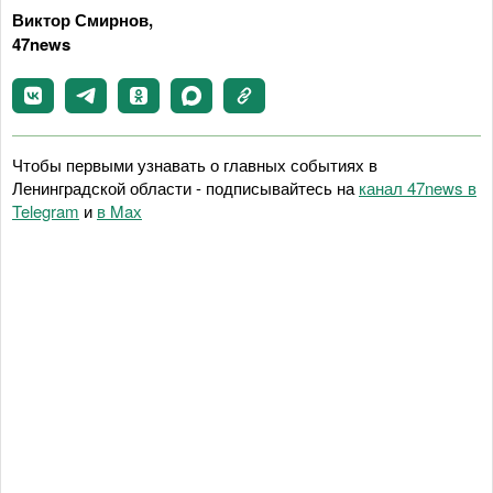
Виктор Смирнов,
47news
Чтобы первыми узнавать о главных событиях в
Ленинградской области - подписывайтесь на
канал 47news в
Telegram
и
в Maх