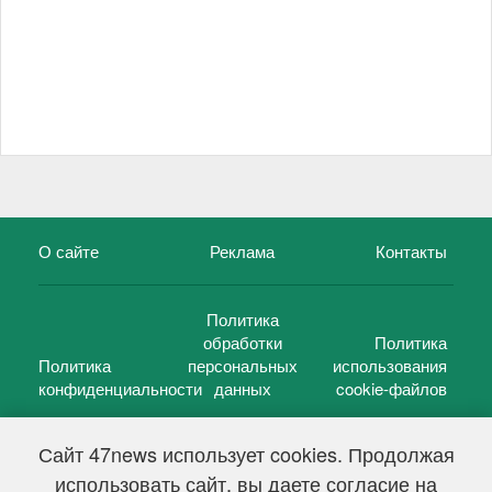
О сайте
Реклама
Контакты
Политика
обработки
Политика
Политика
персональных
использования
конфиденциальности
данных
cookie-файлов
Сайт 47news использует cookies. Продолжая
использовать сайт, вы даете согласие на