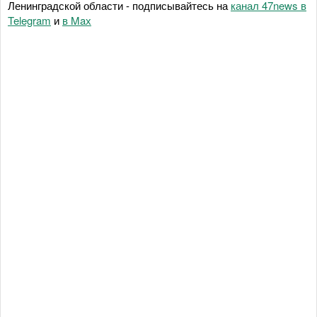
Ленинградской области - подписывайтесь на
канал 47news в
Telegram
и
в Maх