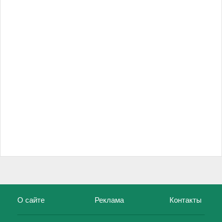
О сайте
Реклама
Контакты