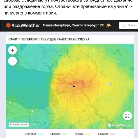
или раздражение горла. Ограничьте пребывание на улице", -
написано в комментарии.