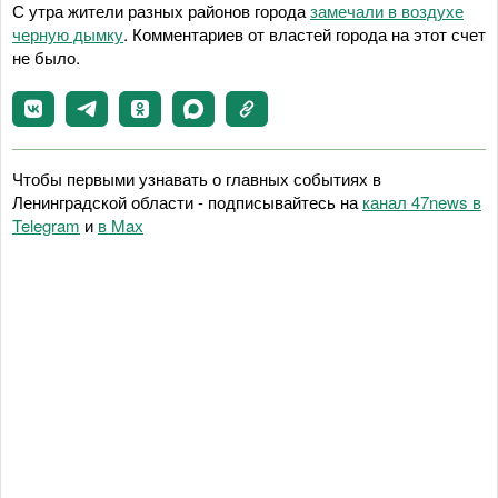
С утра жители разных районов города
замечали в воздухе
черную дымку
. Комментариев от властей города на этот счет
не было.
Чтобы первыми узнавать о главных событиях в
Ленинградской области - подписывайтесь на
канал 47news в
Telegram
и
в Maх