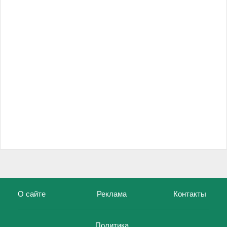
О сайте
Реклама
Контакты
Политика