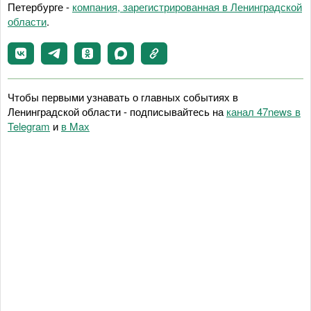
Петербурге -
компания, зарегистрированная в Ленинградской
области
.
Чтобы первыми узнавать о главных событиях в
Ленинградской области - подписывайтесь на
канал 47news в
Telegram
и
в Maх