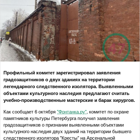
Профильный комитет зарегистрировал заявления
градозащитников о двух зданиях на территории
легендарного следственного изолятора. Выявленными
объектами культурного наследия предлагают считать
учебно-производственные мастерские и барак хирургов.
Как сообщает 6 октября
"Фонтанка.ру"
, комитет по охране
памятников культуры Петербурга получил заявления
градозащитников о признании выявленными объектами
культурного наследия двух зданий на территории бывшего
следственного изолятора "Кресты" на Арсенальной