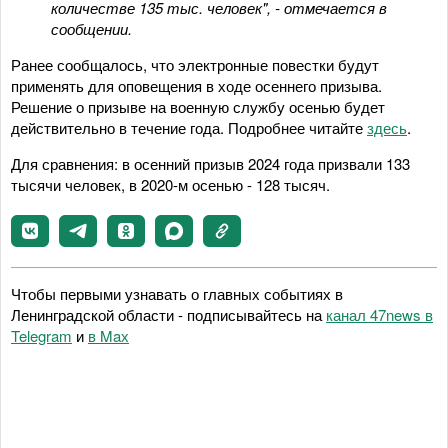
количестве 135 тыс. человек", - отмечается в
сообщении.
Ранее сообщалось, что электронные повестки будут
применять для оповещения в ходе осеннего призыва.
Решение о призыве на военную службу осенью будет
действительно в течение года. Подробнее читайте
здесь
.
Для сравнения: в осенний призыв 2024 года призвали 133
тысячи человек, в 2020-м осенью - 128 тысяч.
Чтобы первыми узнавать о главных событиях в
Ленинградской области - подписывайтесь на
канал 47news в
Telegram
и
в Maх