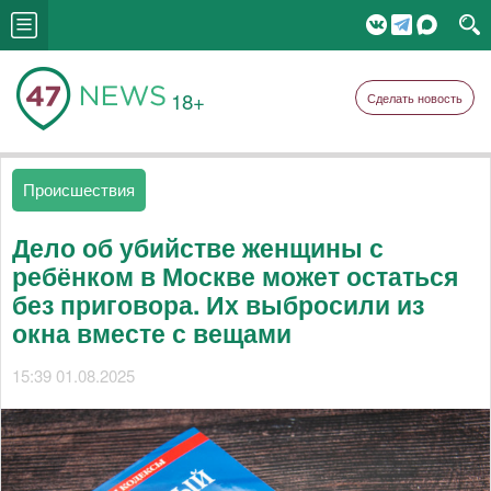
18+
Сделать новость
Происшествия
Дело об убийстве женщины с
ребёнком в Москве может остаться
без приговора. Их выбросили из
окна вместе с вещами
15:39 01.08.2025