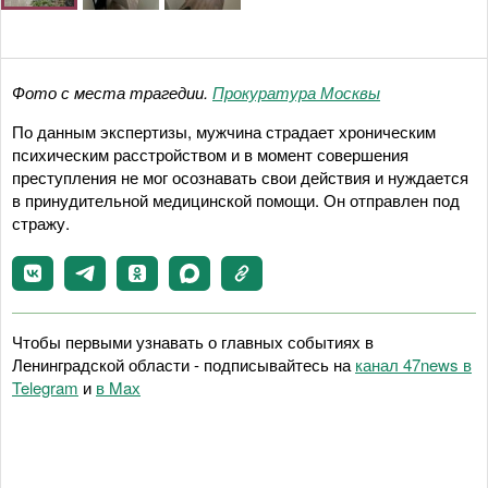
Фото с места трагедии.
Прокуратура Москвы
По данным экспертизы, мужчина страдает хроническим
психическим расстройством и в момент совершения
преступления не мог осознавать свои действия и нуждается
в принудительной медицинской помощи. Он отправлен под
стражу.
Чтобы первыми узнавать о главных событиях в
Ленинградской области - подписывайтесь на
канал 47news в
Telegram
и
в Maх