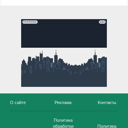
РЕКЛАМА
О сайте
Реклама
Контакты
Политика
обработки
Политика