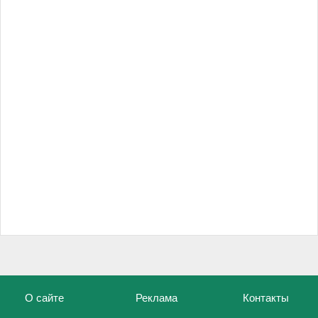
О сайте
Реклама
Контакты