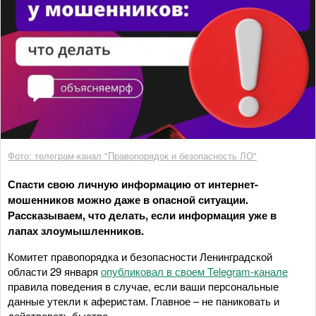
Фото: телеграм-канал "Правопорядок и безопасность ЛО"
Спасти свою личную информацию от интернет-
мошенников можно даже в опасной ситуации.
Рассказываем, что делать, если информация уже в
лапах злоумышленников.
Комитет правопорядка и безопасности Ленинградской
области 29 января
опубликовал в своем Telegram-канале
правила поведения в случае, если ваши персональные
данные утекли к аферистам. Главное – не паниковать и
действовать быстро.