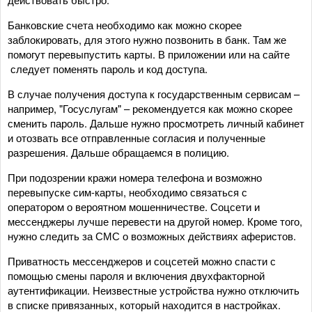
Банковские счета необходимо как можно скорее
заблокировать, для этого нужно позвонить в банк. Там же
помогут перевыпустить карты. В приложении или на сайте
следует поменять пароль и код доступа.
В случае получения доступа к государственным сервисам –
например, "Госуслугам" – рекомендуется как можно скорее
сменить пароль. Дальше нужно просмотреть личный кабинет
и отозвать все отправленные согласия и полученные
разрешения. Дальше обращаемся в полицию.
При подозрении кражи номера телефона и возможно
перевыпуске сим-карты, необходимо связаться с
оператором о вероятном мошенничестве. Соцсети и
мессенджеры лучше перевести на другой номер. Кроме того,
нужно следить за СМС о возможных действиях аферистов.
Приватность мессенджеров и соцсетей можно спасти с
помощью смены пароля и включения двухфакторной
аутентификации. Неизвестные устройства нужно отключить
в списке привязанных, который находится в настройках.