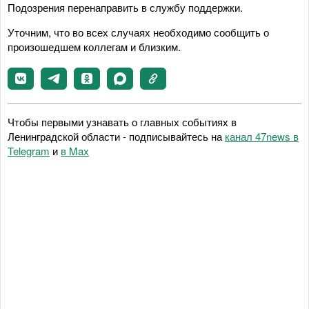
Подозрения перенаправить в службу поддержки.
Уточним, что во всех случаях необходимо сообщить о
произошедшем коллегам и близким.
Чтобы первыми узнавать о главных событиях в
Ленинградской области - подписывайтесь на
канал 47news в
Telegram
и
в Maх