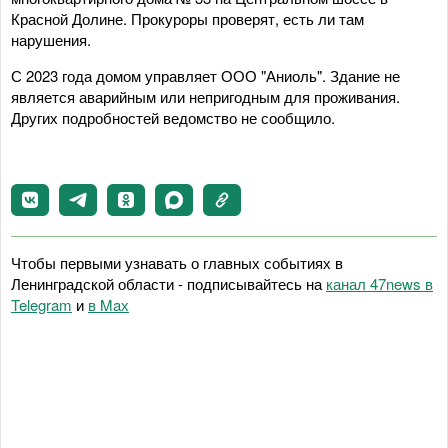
Красной Долине. Прокуроры проверят, есть ли там
нарушения.
С 2023 года домом управляет ООО "Аниоль". Здание не
является аварийным или непригодным для проживания.
Других подробностей ведомство не сообщило.
Чтобы первыми узнавать о главных событиях в
Ленинградской области - подписывайтесь на
канал 47news в
Telegram
и
в Maх