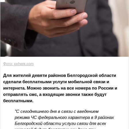
Фото: pxhere.com
Для жителей девяти районов Белгородской области
сделали бесплатными услуги мобильной связи и
интернета. Можно звонить на все номера по России и
отправлять смс, а входящие звонки также будут
бесплатными.
"С сегодняшнего дня в связи с введением
режима ЧС федерального характера в 9 районах
Белгородской области услуги связи для всех