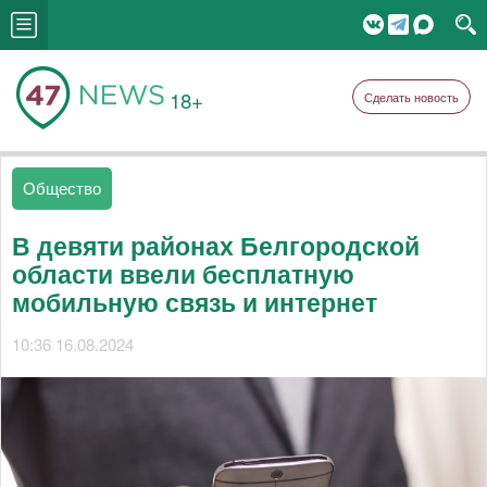
18+
Сделать новость
Общество
В девяти районах Белгородской
области ввели бесплатную
мобильную связь и интернет
10:36 16.08.2024