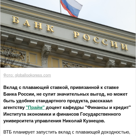
Фото: globallookpress.com
Вклад с плавающей ставкой, привязанной к ставке
Банка России, не сулит значительных выгод, но может
быть удобнее стандартного продукта, рассказал
агентству
"Прайм"
доцент кафедры "Финансы и кредит"
Института экономики и финансов Государственного
университета управления Николай Кузнецов.
ВТБ планирует запустить вклад с плавающей доходностью,