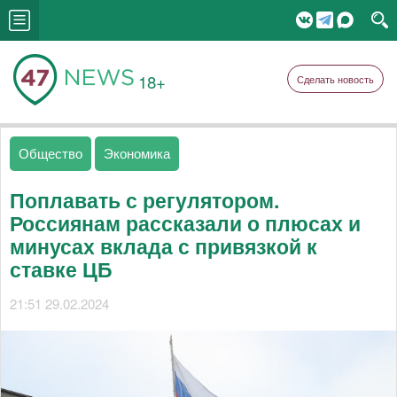
18+
Сделать новость
Общество
Экономика
Поплавать с регулятором.
Россиянам рассказали о плюсах и
минусах вклада с привязкой к
ставке ЦБ
21:51 29.02.2024