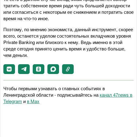
тратить собственное время ради чуть большей доходности
или согласиться с некоторым ее снижением и потратить свое
время на что-то иное.
Поэтому, по мнению экономиста, данный инструмент, скорее
всего, останется уделом состоятельных вкладчиков уровня
Private Banking или близкого к нему. Ведь именно в этой
среде сегодня принято ценить время и удобство больше,
чем деньги.
Чтобы первыми узнавать о главных событиях в
Ленинградской области - подписывайтесь на
канал 47news в
Telegram
и
в Maх