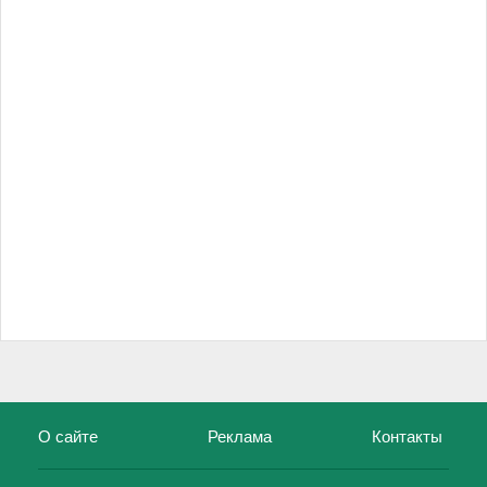
О сайте
Реклама
Контакты