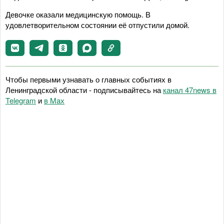
Девочке оказали медицинскую помощь. В
удовлетворительном состоянии её отпустили домой.
Чтобы первыми узнавать о главных событиях в
Ленинградской области - подписывайтесь на
канал 47news в
Telegram
и
в Maх