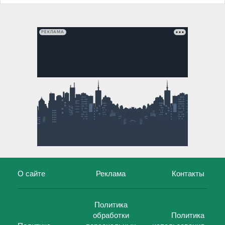
РЕКЛАМА
О сайте
Реклама
Контакты
Политика
обработки
Политика