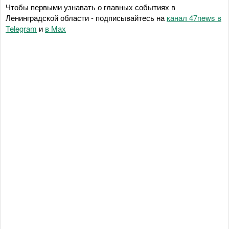
Чтобы первыми узнавать о главных событиях в
Ленинградской области - подписывайтесь на
канал 47news в
Telegram
и
в Maх