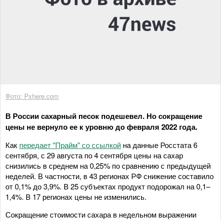
Фото: Pxhere.com
В России сахарный песок подешевел. Но сокращение
цены не вернуло ее к уровню до февраля 2022 года.
Как
передает "Прайм" со ссылкой
на данные Росстата 6
сентября, с 29 августа по 4 сентября цены на сахар
снизились в среднем на 0,25% по сравнению с предыдущей
неделей. В частности, в 43 регионах РФ снижение составило
от 0,1% до 3,9%. В 25 субъектах продукт подорожал на 0,1–
1,4%. В 17 регионах цены не изменились.
Сокращение стоимости сахара в недельном выражении