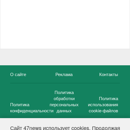
О сайте
Реклама
Контакты
Политика
обработки
Политика
Политика
персональных
использования
конфиденциальности
данных
cookie-файлов
Сайт 47news использует cookies. Продолжая