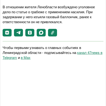
В отношении жителя Ленобласти возбуждено уголовное
дело по статье о грабеже с применением насилия. При
задержании у него изъяли газовый баллончик, ранее к
ответственности он не привлекался.
Чтобы первыми узнавать о главных событиях в
Ленинградской области - подписывайтесь на
канал 47news в
Telegram
и
в Maх