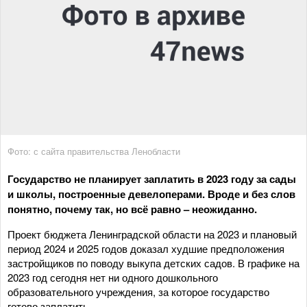
Фото: с сайта правительства Ленобласти
Государство не планирует заплатить в 2023 году за сады
и школы, построенные девелоперами. Вроде и без слов
понятно, почему так, но всё равно – неожиданно.
Проект бюджета Ленинградской области на 2023 и плановый
период 2024 и 2025 годов доказал худшие предположения
застройщиков по поводу выкупа детских садов. В графике на
2023 год сегодня нет ни одного дошкольного
образовательного учреждения, за которое государство
готово заплатить.