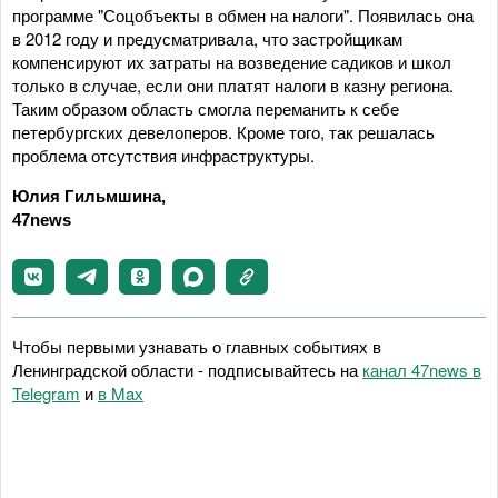
программе "Соцобъекты в обмен на налоги". Появилась она
в 2012 году и предусматривала, что застройщикам
компенсируют их затраты на возведение садиков и школ
только в случае, если они платят налоги в казну региона.
Таким образом область смогла переманить к себе
петербургских девелоперов. Кроме того, так решалась
проблема отсутствия инфраструктуры.
Юлия Гильмшина,
47news
Чтобы первыми узнавать о главных событиях в
Ленинградской области - подписывайтесь на
канал 47news в
Telegram
и
в Maх