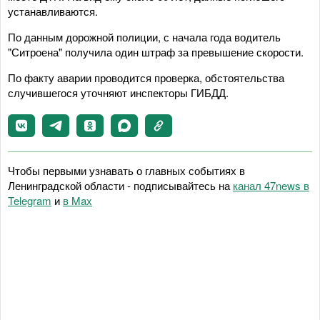
устанавливаются.
По данным дорожной полиции, с начала года водитель
"Ситроена" получила один штраф за превышение скорости.
По факту аварии проводится проверка, обстоятельства
случившегося уточняют инспекторы ГИБДД.
Чтобы первыми узнавать о главных событиях в
Ленинградской области - подписывайтесь на
канал 47news в
Telegram
и
в Maх