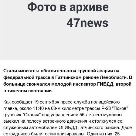
Стали известны обстоятельства крупной аварии на
федеральной трассе в Гатчинском районе Ленобласти. В
больнице скончался молодой инспектор ГИБДД, второй
в тяжелом состоянии.
Как сообщает 19 сентября пресс-служба полицейского
главка, около 11:40 на 63-м километре трассы Р-23 "Псков"
грузовик "Скания" под управлением 56-летнего мужчины
выехал на полосу встречного движения и столкнулся со
служебным автомобилем ОГИБДД Гатчинского района. Двое
сотрудников были госпитализированы. Один из них, 25-