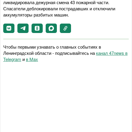
ликвидировала дежурная смена 43 пожарной части.
Спасатели деблокировали пострадавших и отключили
аккумуляторы разбитых машин.
Чтобы первыми узнавать о главных событиях в
Ленинградской области - подписывайтесь на
канал 47news в
Telegram
и
в Maх