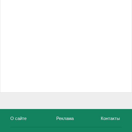
О сайте
Реклама
Контакты