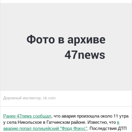
Дорожный инспектор, vk.com
Ранее 47news сообщал
, что авария произошла около 11 утра
у села Никольское в Гатчинском районе. Известно, что
в
аварию попал полицейский "Форд Фокус"
. Последствия ДТП