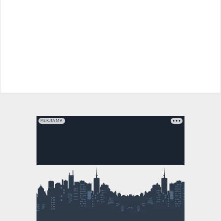
РЕКЛАМА