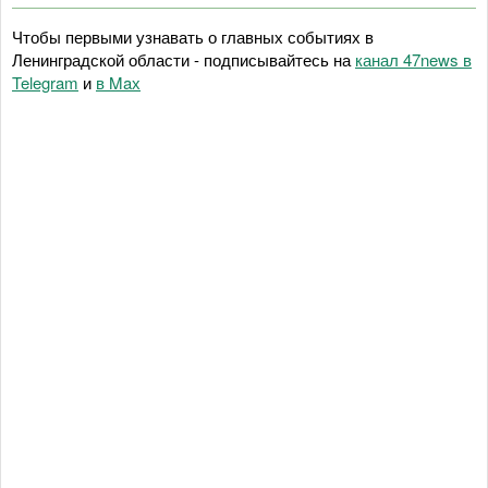
Чтобы первыми узнавать о главных событиях в
Ленинградской области - подписывайтесь на
канал 47news в
Telegram
и
в Maх