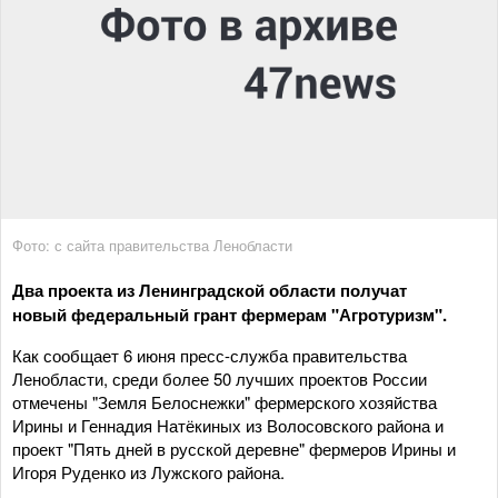
Фото: с сайта правительства Ленобласти
Два проекта из Ленинградской области получат
новый федеральный грант фермерам "Агротуризм".
Как сообщает 6 июня пресс-служба правительства
Ленобласти, среди более 50 лучших проектов России
отмечены "Земля Белоснежки" фермерского хозяйства
Ирины и Геннадия Натёкиных из Волосовского района и
проект "Пять дней в русской деревне" фермеров Ирины и
Игоря Руденко из Лужского района.